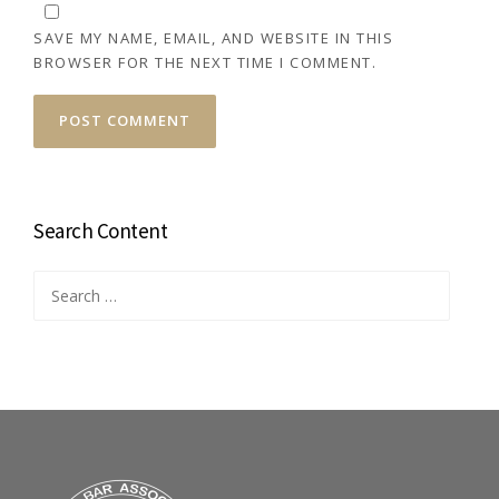
SAVE MY NAME, EMAIL, AND WEBSITE IN THIS
BROWSER FOR THE NEXT TIME I COMMENT.
Search Content
Search
for: