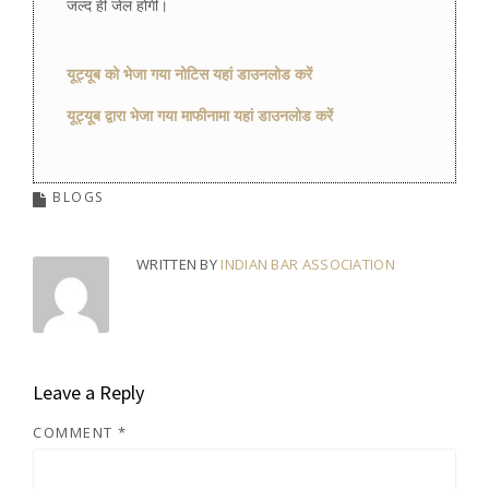
जल्द ही जेल होगी।
यूट्यूब को भेजा गया नोटिस यहां डाउनलोड करें
यूट्यूब द्वारा भेजा गया माफीनामा यहां डाउनलोड करें
BLOGS
WRITTEN BY
INDIAN BAR ASSOCIATION
Leave a Reply
COMMENT
*