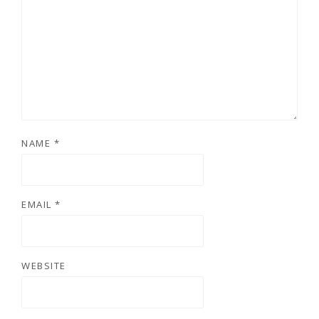
NAME
*
EMAIL
*
WEBSITE