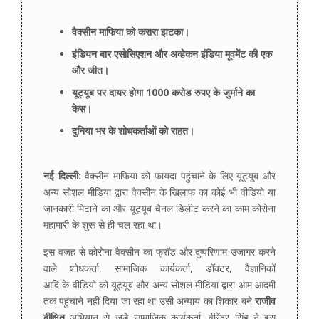
वैक्सीन माफिया को करारा झटका।
इंडियन बार एसोसिएशन और अव्हेकन इंडिया मूवमेंट की एक
और जीत।
यूट्यूब पर दायर होगा
1000
करोड रुपए के जुर्माने का
केस।
दुनिया भर के शोधकर्ताओं को राहत।
नई दिल्ली:
वैक्सीन माफिया को फायदा पहुंचाने के लिए यूट्यूब और
अन्य सोशल मीडिया द्वारा वैक्सीन के खिलाफ का कोई भी वीडियो या
जानकारी मिटाने का और यूट्यूब चैनल डिलीट करने का काम कोरोना
महामारी के शुरू से ही चल रहा था।
इस वजह से कोरोना वैक्सीन का फ्रॉड और दुष्परिणाम उजागर करने
वाले शोधकर्ता, सामाजिक कार्यकर्ता, डॉक्टर, वैज्ञानिकों
आदि के वीडियो को यूट्यूब और अन्य सोशल मीडिया द्वारा आम आदमी
तक पहुंचाने नहीं दिया जा रहा था उसी अन्याय का शिकार बने
राजीव
दीक्षित
अभियान से जुड़े सामाजिक कार्यकर्ता, वीरेंद्र सिंह ने इस