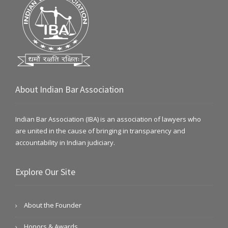
About Indian Bar Association
Indian Bar Association (IBA) is an association of lawyers who
are united in the cause of bringing in transparency and
accountability in Indian judiciary.
Explore Our Site
About the Founder
Honors & Awards