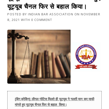
यूट्यूब चैनल फिर से बहाल किया।
POSTED BY
INDIAN BAR ASSOCIATION
ON
NOVEMBER
8, 2021
WITH
0 COMMENT
[बिग ब्रेकिंग] लीगल नोटिस मिलते ही यूट्यूब ने गलती मान कर माफी
मांगते हुए यूट्यूब चैनल फिर से बहाल किया।