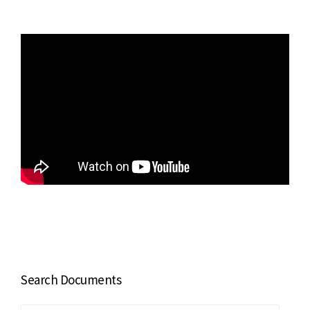
Search Documents