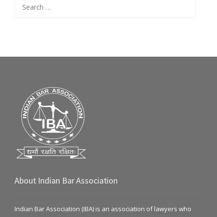
Search
for:
About Indian Bar Association
Indian Bar Association (IBA) is an association of lawyers who