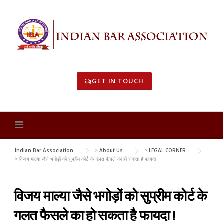
Skip
to
content
GET IN TOUCH
Indian Bar Association
>
About Us
>
LEGAL CORNER
>
विजय माल्या जैसे भगोड़ों को सुप्रीम कोर्ट के गलत फैसले का हो सकता है फायदा !
विजय माल्या जैसे भगोड़ों को सुप्रीम कोर्ट के
गलत फैसले का हो सकता है फायदा !